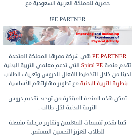
حصرية للمملكة العربية السعودية مع
PE PARTNER!
PE PARTNER
هي شركة مقرها المملكة المتحدة
تقدم منصة
Spiral PE
التي تدعم معلمي التربية البدنية
لدينا من خلال التخطيط الفعال للدروس وتعريف الطلاب
بنظرية التربية البدنية
مع تطوير مهاراتهم الأساسية.
تمكن هذه المنصة المبتكرة من توحيد تقديم دروس
التربية البدنية لكل طالب .
كما يقدم تقييمات للمعلمين وتقارير مرحلية مفصلة
للطلاب لتعزيز التحسين المستمر.