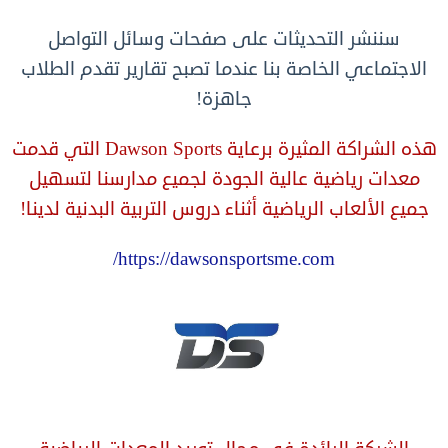
سننشر التحديثات على صفحات وسائل التواصل
الاجتماعي الخاصة بنا عندما تصبح تقارير تقدم الطلاب
جاهزة!
هذه الشراكة المثيرة برعاية Dawson Sports التي قدمت
معدات رياضية عالية الجودة لجميع مدارسنا لتسهيل
جميع الألعاب الرياضية أثناء دروس التربية البدنية لدينا!
https://dawsonsportsme.com/