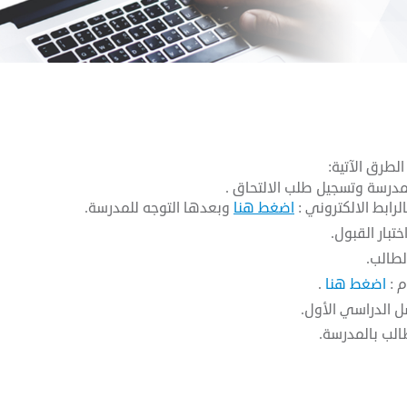
الطرق الآتية:
مدرسة وتسجيل طلب الالتحاق .
لرابط الالكتروني :
اضغط هنا
وبعدها التوجه للمدرسة.
ختبار القبول.
طالب.
 :
اضغط هنا
.
 الدراسي الأول.
الب بالمدرسة.