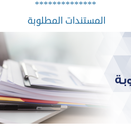
**************
المستندات المطلوبة