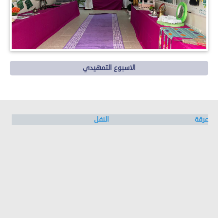
الاسبوع التمهيدي
عرقة
النفل