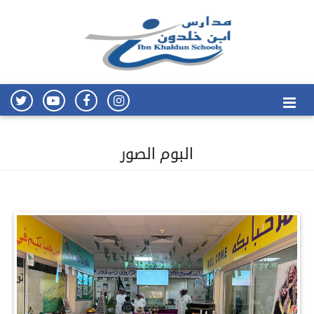
البوم الصور