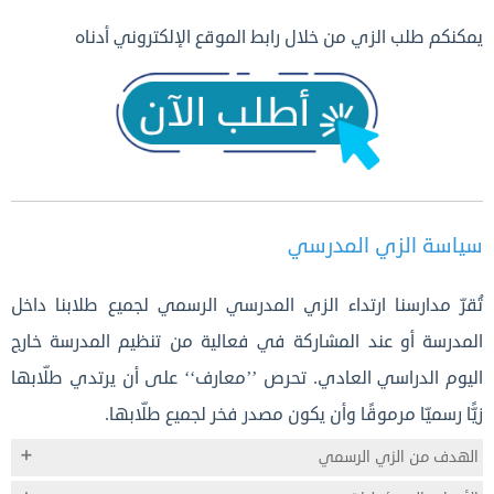
يمكنكم طلب الزي من خلال رابط الموقع الإلكتروني أدناه
سياسة الزي المدرسي
تُقرّ مدارسنا ارتداء الزي المدرسي الرسمي لجميع طلابنا داخل
المدرسة أو عند المشاركة في فعالية من تنظيم المدرسة خارج
اليوم الدراسي العادي. تحرص ’’معارف‘‘ على أن يرتدي طلّابها
زيًّا رسميّا مرموقًا وأن يكون مصدر فخر لجميع طلّابها.
الهدف من الزي الرسمي