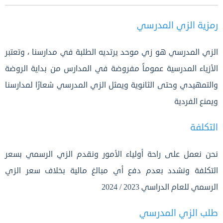
رمزية الزي المدرسي
الزي المدرسي هو زي موحد يرتديه الطلبة في مدارسنا ، وتعتبر
الأزياء المدرسية عموماً مفروضة في المدارس من بداية الروضة
والتمهيدي وحتى الثانوية ويمثل الزي المدرسي شعارًا لمدارسنا
ويمنع الفردية
التكلفة
نحن نعمل على راحة أولياء الأمور ونقدم الزي الرسمي بسعر
التكلفة ونشدد بعدم دفع أي مبالغ مالية بخلاف سعر الزي
الرسمي للعام الدراسي 2023 / 2024
طلب الزي المدرسي