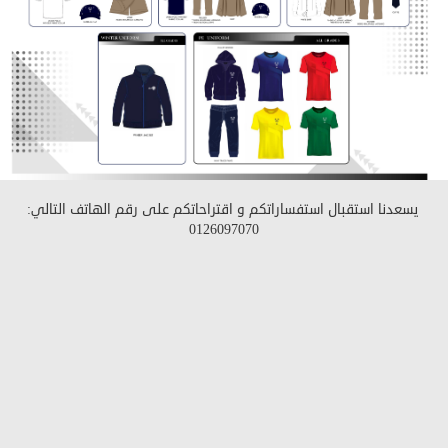
يسعدنا استقبال استفساراتكم و اقتراحاتكم على رقم الهاتف التالي:
0126097070