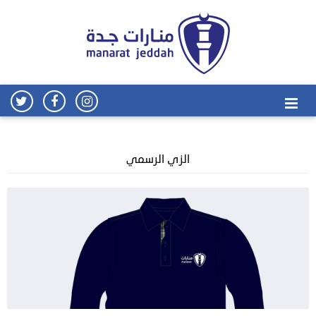
الزي الرسمي