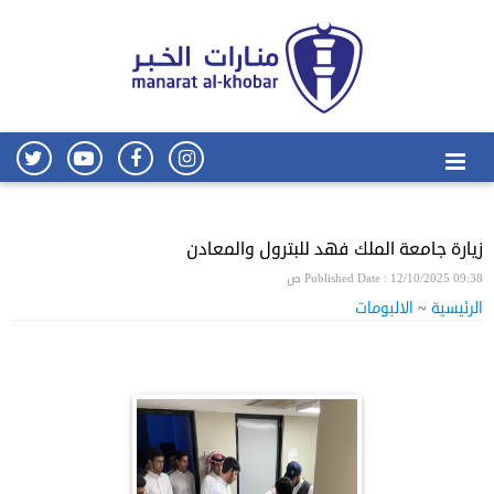
زيارة جامعة الملك فهد للبترول والمعادن
Published Date : 12/10/2025 09:38 ص
الرئيسية
~
الالبومات