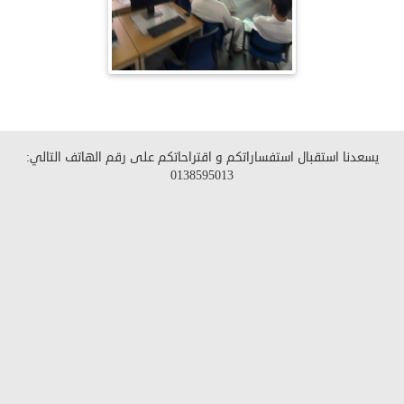
يسعدنا استقبال استفساراتكم و اقتراحاتكم على رقم الهاتف التالي:
0138595013