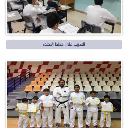
التدريب على خطط الاخلاء