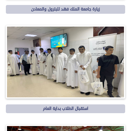
زيارة جامعة الملك فهد للبترول والمعادن
استقبال الطلاب بداية العام