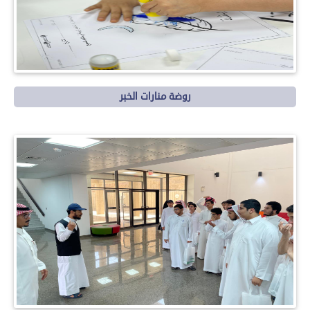
روضة منارات الخبر