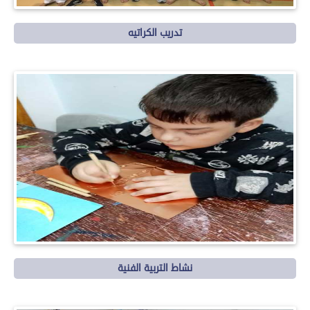
تدريب الكراتيه
نشاط التربية الفنية