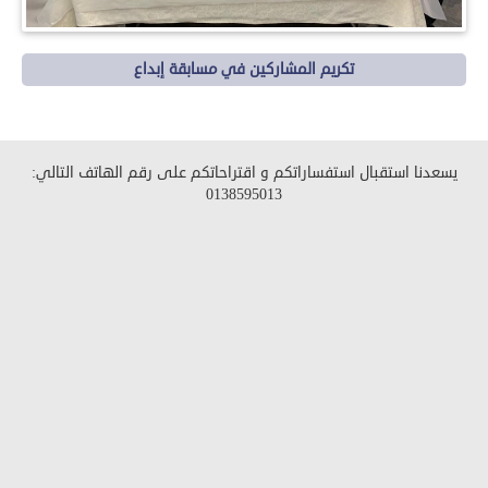
تكريم المشاركين في مسابقة إبداع
يسعدنا استقبال استفساراتكم و اقتراحاتكم على رقم الهاتف التالي:
0138595013