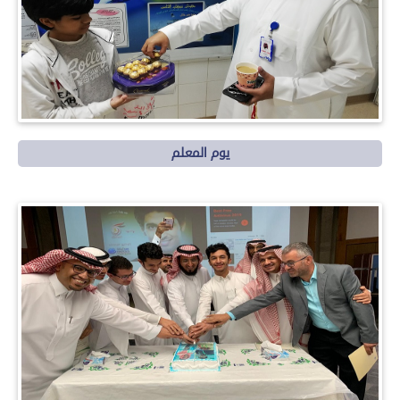
يوم المعلم