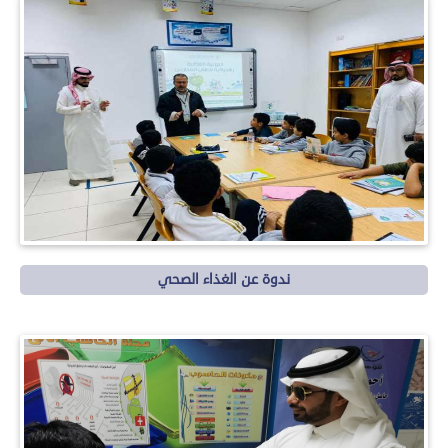
ندوة عن الغذاء الصحي