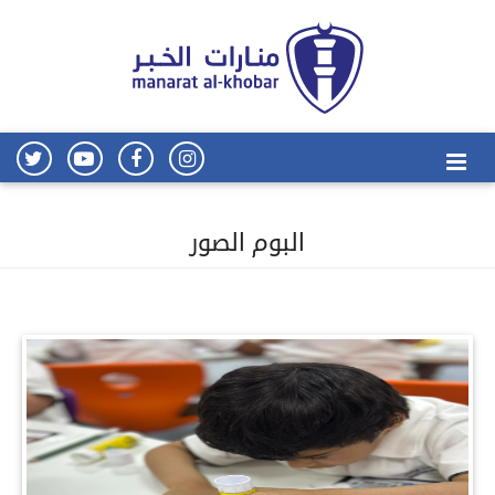
البوم الصور