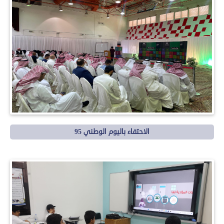
الاحتفاء باليوم الوطني 95