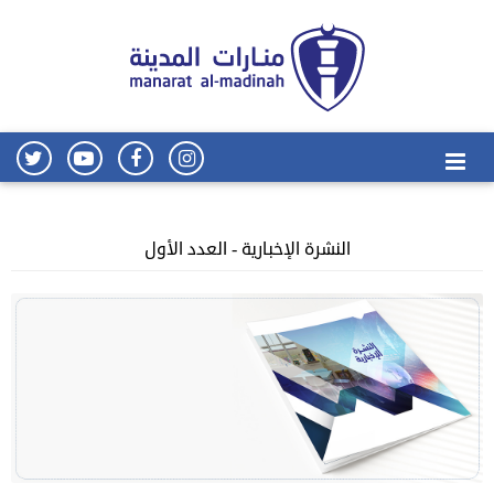
النشرة الإخبارية - العدد الأول