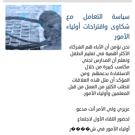
سياسة التعامل مع
شكاوى واقتراحات أولياء
الأمور
نحن نؤمن أن الآباء هم الشركاء
الأكثر أهمية في تعليم الطفل
ونعلم أن المدارس تجني
مكاسب كبيرة من خلال
الاستفادة بدعمهم ومن
المؤكد أن مثل هذه العلاقات
تتطلب الكثير من العمل من قبل
المعلمين وأولياء الأمور.
عزيزي ولي الأمر أنت مدعو
لحضور اللقاء الأول لاجتماع
أولياء الأمور في ش����ر