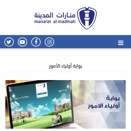
بوابة أولياء الأمور