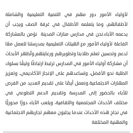
لأولياء الأمور دور مهم في التنمية التعليمية والشاملة
لأطفالهم، وما يتعلمه الأطفال في غرفة الصف ويجب أن
يدعمه الآباء.نحن في مدارس منارات المدينة نؤمن بالمشاركة
الفاعلة لأولياء الأمور مع الهيئات التعليمية بمدرستنا للعمل معًا
لدعم وتحسين تعلم طلابنا وتطويرهم ورعايتهم.وتُظهر الأبحاث
أن مشاركة أولياء الأمور في المدارس ترتبط ارتباطًا وثيقًا بسلوك
الطلبة نحو الأفضل، وتساعدهم على الإنجاز الأكاديمي، وتعزيز
المهارات الاجتماعية.ونعمل أيضًا على تقديم العديد من الفرص
للآباء بالحضور إلى المدرسة وتقديم الدعم التطوعي في
مختلف الأحداث المجتمعية والثقافية، ويلعب الآباء دورًا محوريًّا
في نجاح هذه الأحداث عندما يجلبون معهم تجاربهم الاجتماعية
والمهنية المختلفة