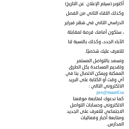
أكتوبر (سيتم الإعلان
عن التاريخ)
وكذلك اللقاء الثاني من الفصل
الدراسي الثاني في شهر فبراير
، ستكون أمامك فرصة لمقابلة
الآباء الجدد، وكذلك بالنسبة لنا
للتعرف عليك شخصيًا.
ونسعد بالتواصل المستمر
وتقديم المساعدة بكل الطرق
الممكنة ويمكن الاتصال بنا في
أي وقت أو الكتابة على البريد
الالكتروني التالي :
pex@maarif.sa
كما ندعوك لمتابعة موقعنا
الالكتروني وحسابات التواصل
الاجتماعي للتعرف على الجديد
ومتابعة أخبار وفعاليات
المدارس.