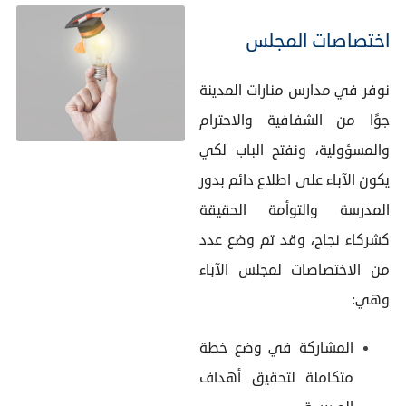
اختصاصات المجلس
نوفر في مدارس منارات المدينة
جوًا من الشفافية والاحترام
والمسؤولية، ونفتح الباب لكي
يكون الآباء على اطلاع دائم بدور
المدرسة والتوأمة الحقيقة
كشركاء نجاح، وقد تم وضع عدد
من الاختصاصات لمجلس الآباء
وهي:
المشاركة في وضع خطة
متكاملة لتحقيق أهداف