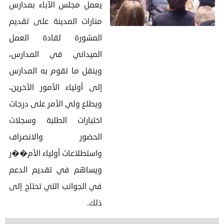
يعمل مجلس الآباء بمدارس
منارات المدينة على تقديم
المشورة لقادة العمل
الميداني في المدارس،
وينقل ما تقوم به المدارس
إلى أولياء الأمور الآخرين،
ويطلع ولي الأمر على درجات
اختبارات الطلبة وسجلات
الحضور والانصراف
واستطلاعات أولياء الأم��ر
ويساهم في تقديم الدعم
في الجوانب التي تحتاج إلى
ذلك.