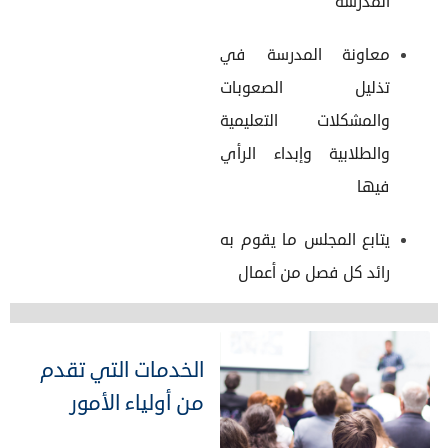
المدرسة
معاونة المدرسة في
تذليل الصعوبات
والمشكلات التعليمية
والطلابية وإبداء الرأي
فيها
يتابع المجلس ما يقوم به
رائد كل فصل من أعمال
الخدمات التي تقدم
من أولياء الأمور