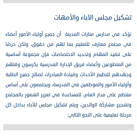
تشكيل مجلس الآباء والأمهات
نؤكد في مدارس منارات المدينة أن جميع أولياء الأمور أعضاء
في مجتمع معارف للتعليم بما لهم من حقوق، ولكن حرصًا
على تنفيذ المهام وتحديد الاختصاصات فإن مجموعة أساسية
من المتطوعين وأعضاء فريق الإدارة المدرسية يكرسون وقتهم
وجهدهم لتنظيم الأحداث وقيادة المبادرات لصالح جميع الطلبة
وأولياء الأمور والموظفين في المدرسة، ويجتمعون على أساس
منتظم على مدار العام، للمساعدة في تعزيز الشعور بالمجتمع
وتشجيع مشاركة الوالدين، ويتم تشكيل مجلس للآباء بداخل كل
مرحلة تعليمية على النحو التالي: