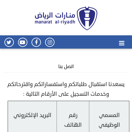
اتصل بنا
يسعدنا استقبال طلباتكم واستفساراتكم واقترحاتكم
وخدمات التسجيل على الأرقام التالية :
المسمي
رقم
البريد الإلكتروني
الوظيفي
الهاتف