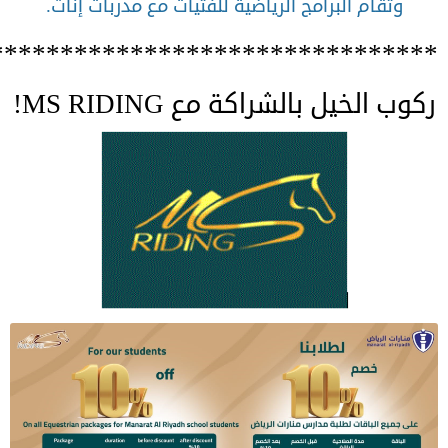
وتقام البرامج الرياضية للفتيات مع مدربات إناث.
********************************
ركوب الخيل بالشراكة مع MS RIDING!