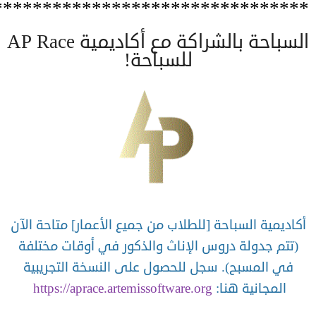
********************************
السباحة بالشراكة مع أكاديمية AP Race
للسباحة!
أكاديمية السباحة [للطلاب من جميع الأعمار] متاحة الآن
(تتم جدولة دروس الإناث والذكور في أوقات مختلفة
في المسبح). سجل للحصول على النسخة التجريبية
المجانية هنا:
https://aprace.artemissoftware.org