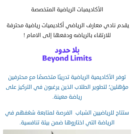
الأكاديمبات الرياضية المتخصصة
يقدم نادي معارف الرياضي أكاديميات رياضية محترفة
للارتقاء بالرياضه ودفعها إلى الامام !
توفر الأكاديمية الرياضية تدريبًا متخصصًا مع محترفين
مؤهلين؛ لتطوير الطلاب الذين يرغبون في التركيز على
رياضة معينة.
ستتاح للرياضيين الشباب الفرصة لمتابعة شغفهم في
الرياضة التي اختاروها ضمن بيئة تنافسية.