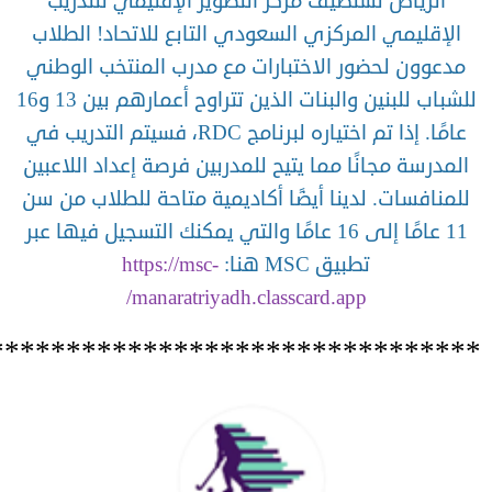
الرياض تستضيف مركز التطوير الإقليمي للتدريب
الإقليمي المركزي السعودي التابع للاتحاد! الطلاب
مدعوون لحضور الاختبارات مع مدرب المنتخب الوطني
للشباب للبنين والبنات الذين تتراوح أعمارهم بين 13 و16
عامًا. إذا تم اختياره لبرنامج RDC، فسيتم التدريب في
المدرسة مجانًا مما يتيح للمدربين فرصة إعداد اللاعبين
للمنافسات. لدينا أيضًا أكاديمية متاحة للطلاب من سن
11 عامًا إلى 16 عامًا والتي يمكنك التسجيل فيها عبر
تطبيق MSC هنا:
https://msc-
manaratriyadh.classcard.app/
********************************