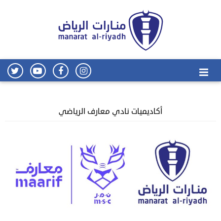
أكاديميات نادي معارف الرياضي