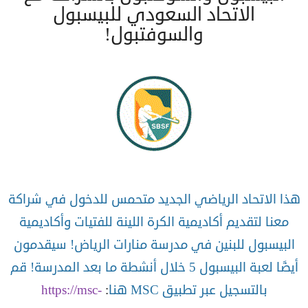
الاتحاد السعودي للبيسبول
والسوفتبول!
هذا الاتحاد الرياضي الجديد متحمس للدخول في شراكة
معنا لتقديم أكاديمية الكرة اللينة للفتيات وأكاديمية
البيسبول للبنين في مدرسة منارات الرياض! سيقدمون
أيضًا لعبة البيسبول 5 خلال أنشطة ما بعد المدرسة! قم
بالتسجيل عبر تطبيق MSC هنا
:
https://msc-