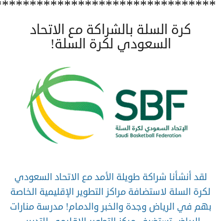
********************************
كرة السلة بالشراكة مع الاتحاد
السعودي لكرة السلة!
لقد أنشأنا شراكة طويلة الأمد مع الاتحاد السعودي
لكرة السلة لاستضافة مراكز التطوير الإقليمية الخاصة
بهم في الرياض وجدة والخبر والدمام! مدرسة منارات