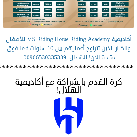
أكاديمية MS Riding Horse Riding Academy للأطفال
والكبار الذين تتراوح أعمارهم بين 10 سنوات فما فوق
متاحة الآن! الاتصال: 00966530335339
********************************
كرة القدم بالشراكة مع أكاديمية
الهلال!