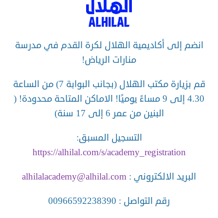
انضم إلى أكاديمية الهلال لكرة القدم في مدرسة
منارات الرياض!
قم بزيارة مكتب الهلال (بجانب البوابة 7) من الساعة
4.30 إلى 9 مساءً يوميًا! الاماكن المتاحة محدودة! (
البنين من عمر 6 إلى 17 سنة)
التسجيل المسبق:
https://alhilal.com/s/academy_registration
البريد الالكتروني :
alhilalacademy@alhilal.com
رقم التواصل : 00966592238390