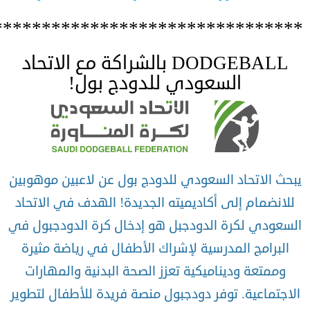
********************************
DODGEBALL بالشراكة مع الاتحاد
السعودي للدودج بول!
يبحث الاتحاد السعودي للدودج بول عن لاعبين موهوبين
للانضمام إلى أكاديميته الجديدة! الهدف في الاتحاد
السعودي لكرة الدودجبل هو إدخال كرة الدودجبول في
البرامج المدرسية لإشراك الأطفال في رياضة مثيرة
وممتعة وديناميكية تعزز الصحة البدنية والمهارات
الاجتماعية. توفر دودجبول منصة فريدة للأطفال لتطوير