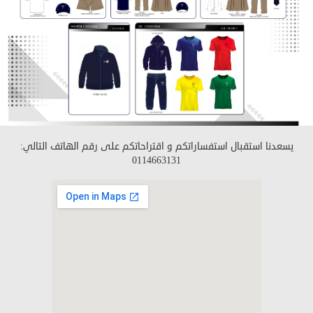
يسعدنا استقبال استفساراتكم و اقتراحاتكم على رقم الهاتف التالي:
0114663131