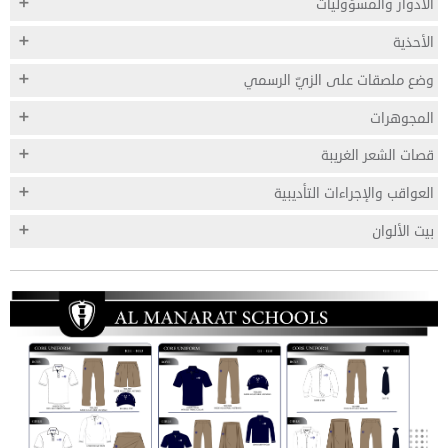
الأدوار والمسؤوليات
الأحذية
وضع ملصقات على الزيّ الرسمي
المجوهرات
قصات الشعر الغريبة
العواقب والإجراءات التأديبية
بيت الألوان