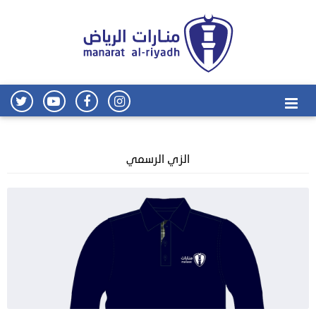
الزي الرسمي