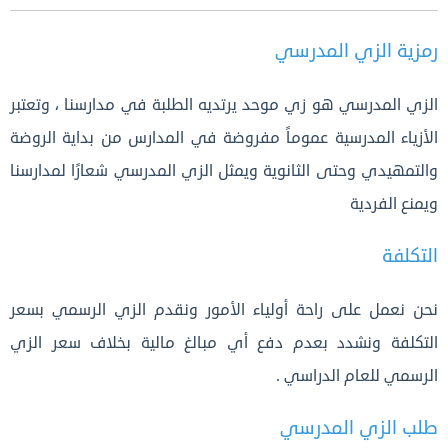
رمزية الزي المدرسي
الزي المدرسي هو زي موحد يرتديه الطلبة في مدارسنا ، وتعتبر
الأزياء المدرسية عموماً مفروضة في المدارس من بداية الروضة
والتمهيدي وحتى الثانوية ويمثل الزي المدرسي شعارًا لمدارسنا
ويمنع الفردية
التكلفة
نحن نعمل على راحة أولياء الأمور ونقدم الزي الرسمي بسعر
التكلفة ونشدد بعدم دفع أي مبالغ مالية بخلاف سعر الزي
الرسمي للعام الدراسي .
طلب الزي المدرسي