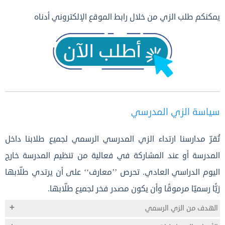
يمكنكم طلب الزي من خلال رابط الموقع الإلكتروني أدناه
سياسة الزي المدرسي
تُقرّ مدارسنا ارتداء الزي المدرسي الرسمي لجميع طلابنا داخل
المدرسة أو عند المشاركة في فعالية من تنظيم المدرسة خارج
اليوم الدراسي العادي. تحرص ’’معارف‘‘ على أن يرتدي طلّابها
زيًّا رسميّا مرموقًا وأن يكون مصدر فخر لجميع طلّابها.
الهدف من الزي الرسمي