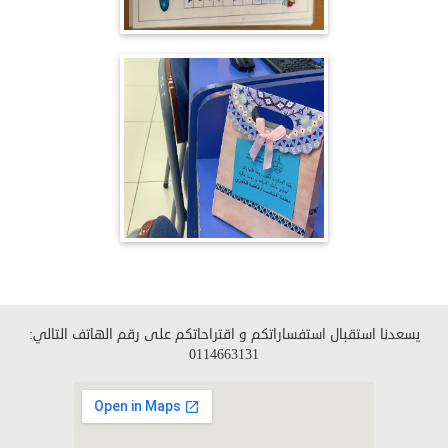
يسعدنا استقبال استفساراتكم و اقتراحاتكم على رقم الهاتف التالي:
0114663131