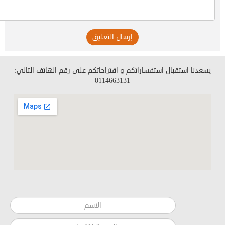
إرسال التعليق
يسعدنا استقبال استفساراتكم و اقتراحاتكم على رقم الهاتف التالي:
0114663131