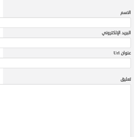
الاسم
البريد الإلكتروني
عنوان Url
تعليق