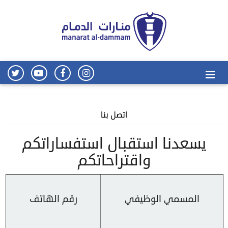
اتصل بنا
يسعدنا استقبال استفساراتكم
واقتراحاتكم
المسمي الوظيفي
رقم الهاتف