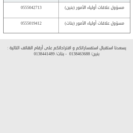
مسؤول علاقات أولياء الأمور (بنين)
0555042713
مسؤول علاقات أولياء الأمور (بنات)
0555019412
يسعدنا استقبال استفساراتكم و اقتراحاتكم على أرقام الهاتف التالية :
بنين/
0138463688
- بنات/
0138441489