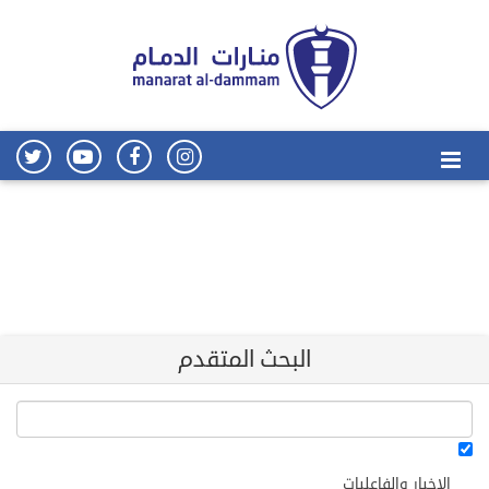
البحث المتقدم
الاخبار والفاعليات