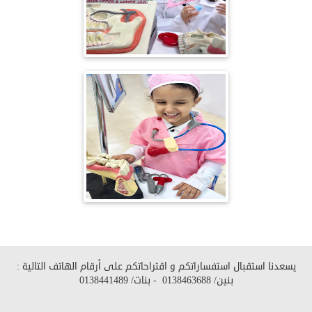
يسعدنا استقبال استفساراتكم و اقتراحاتكم على أرقام الهاتف التالية :
بنين/
0138463688
- بنات/
0138441489