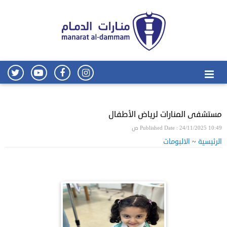
مستشفى المنارات لرياض الأطفال
Published Date : 24/11/2025 10:49 ص
الرئيسية
~
الالبومات