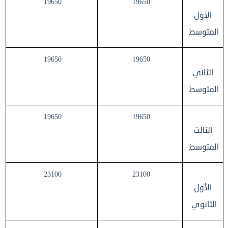
19650
19650
الأول
المتوسط
19650
19650
الثاني
المتوسط
19650
19650
الثالث
المتوسط
23100
23100
الأول
الثانوي