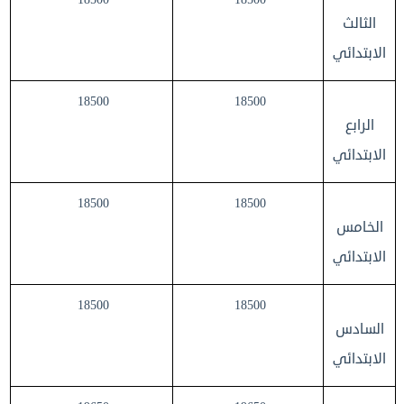
الثالث
الابتدائي
18500
18500
الرابع
الابتدائي
18500
18500
الخامس
الابتدائي
18500
18500
السادس
الابتدائي