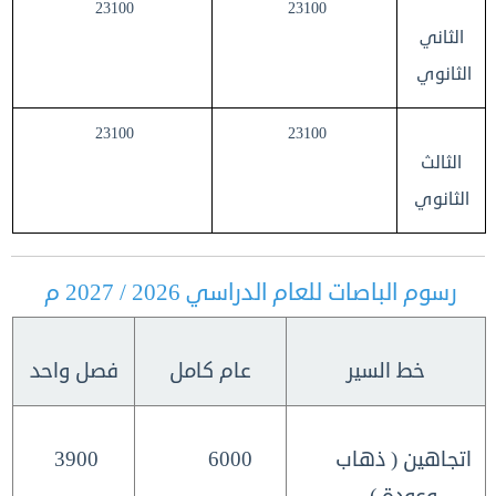
23100
23100
الثاني
الثانوي
23100
23100
الثالث
الثانوي
رسوم الباصات للعام الدراسي 2026 / 2027 م
خط السير
عام كامل
فصل واحد
اتجاهين ( ذهاب
6000
3900
وعودة )