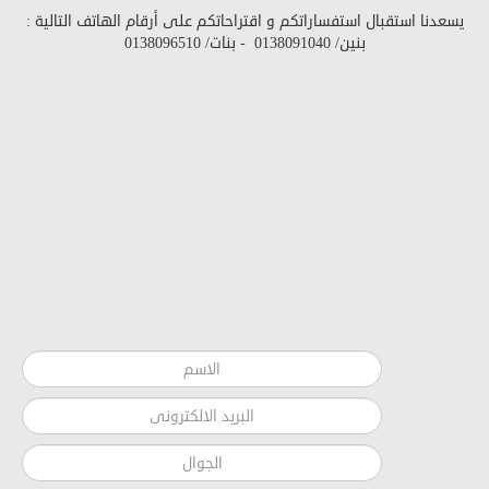
يسعدنا استقبال استفساراتكم و اقتراحاتكم على أرقام الهاتف التالية :
بنين/
0138091040
- بنات/
0138096510