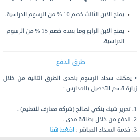
يمنح الابن الثالث خصم 10 % من الرسوم الدراسية.
يمنح الابن الرابع وما بعده خصم 15 % من الرسوم
الدراسية.
طرق الدفع
• يمكنك سداد الرسوم باحدى الطرق التالية من خلال
زيارة قسم التحصيل بالمدارس :
1. تحرير شيك بنكي لصالح (شركة معارف للتعليم) .
2. الدفع من خلال بطاقة مدى .
3. خدمة السـداد المباشر :
اضغط هنا