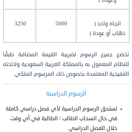
اتجاه واحد (
5000
3250
ذهاب أو عودة )
تخضع جميع الرسوم لضريبة القيمة المضافة طبقًا
للنظام المعمول به بالمملكة العربية السعودية ولائحته
التنفيذية المعتمدة بخصوص ذلك المرسوم الملكي.
الرسوم الدراسية
تستحق الرسوم الدراسية لأي فصل دراسي كاملة
في حال انسحاب الطالب / الطالبة في أي وقت
خلال الفصل الدراسي.