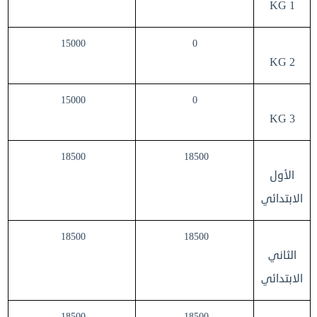
KG 1
15000
0
KG 2
15000
0
KG 3
18500
18500
الأول
الابتدائي
18500
18500
الثاني
الابتدائي
18500
18500