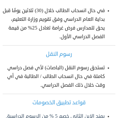
في حال انسحاب الطالب خلال (30) ثلاثين يومًا قبل
بداية العام الدراسي وفق تقويم وزارة التعليم،
يحق للمدارس فرض غرامة تعادل 25% من قيمة
الفصل الدراسي الأول.
رسوم النقل
تستحق رسوم النقل (الباصات) لأي فصل دراسي
كاملة في حال انسحاب الطالب / الطالبة في أي
وقت خلال ذلك الفصل الدراسي.
قواعد تطبيق الخصومات
يمنح الابن الثاني خصم 5 % من الرسوم الدراسية.