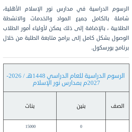
الرسوم الدراسية في مدارس نور الإسلام الأهلية،
شاملة بالكامل جميع المواد والخدمات والانشطة
الطلابية ، بالإضافة إلى ذلك يمكن لأولياء أمور الطلاب
الوصول بشكل كامل إلى برامج متابعة الطلبة من خلال
برنامج بورسكول.
الرسوم الدراسية للعام الدراسي 1448هـ / 2026-
2027م بمدارس نور الإسلام
الصف
بنين
بنات
15000
0