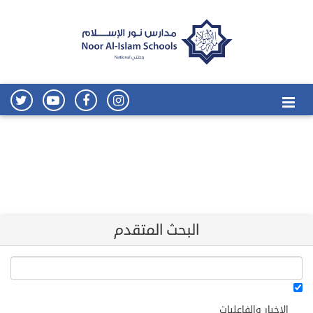
البحث المتقدم
الاخبار والفاعليات