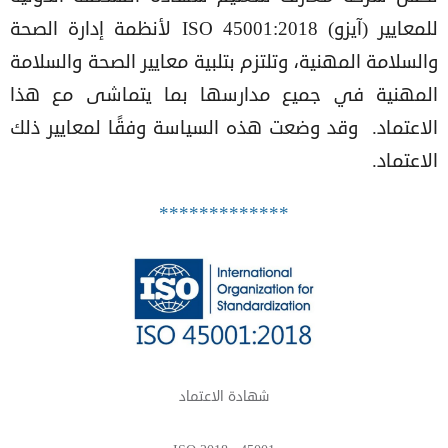
للمعايير (آيزو) ISO 45001:2018 لأنظمة إدارة الصحة
والسلامة المهنية، وتلتزم بتلبية معايير الصحة والسلامة
المهنية في جميع مدارسها بما يتماشى مع هذا
الاعتماد. وقد وضعت هذه السياسة وفقًا لمعايير ذلك
الاعتماد.
*************
شهادة الاعتماد