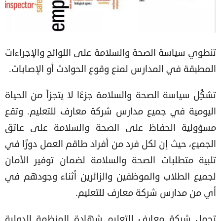
تنطوي سياسة الصحة والسلامة على اللوائح والإجراءات
المطبقة في المدارس لمنع وقوع الحوادث أو الإصابات.
تشكِّل سياسة الصحة والسلامة جزءًا لا يتجزأ من الحياة
اليومية في جميع مدارس شركة معارف للتعليم. وتقع
مسؤولية الحفاظ على الصحة والسلامة على عاتق
الجميع، حيث إن لكل فرد من أفراد طاقم العمل دورًا في
تلبية متطلبات الصحة والسلامة لضمان توفير الأمان
لجميع الطلاب والموظفين والزائرين أثناء وجودهم في
أي من مدارس شركة معارف للتعليم.
تحمل شركة معارف للتعليم شهادة المنظمة الدولية