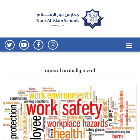
الصحة والسلامة المهنية