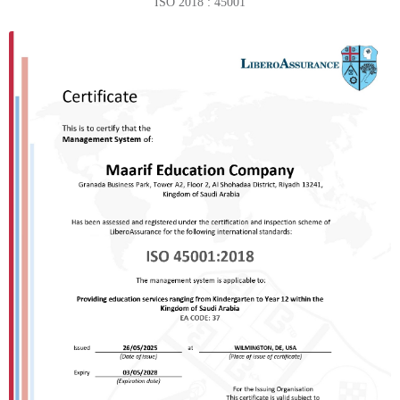
ISO 2018 : 45001