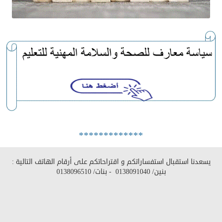
*************
يسعدنا استقبال استفساراتكم و اقتراحاتكم على أرقام الهاتف التالية :
بنين/
0138091040
- بنات/
0138096510