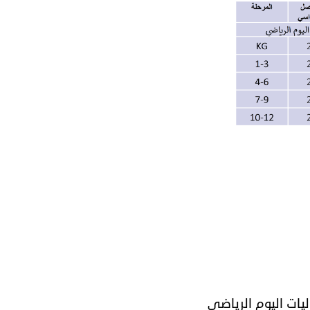
ليات اليوم الرياضي