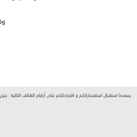
وف
يسعدنا استقبال استفساراتكم و اقتراحاتكم على أرقام الهاتف التالية : بنين