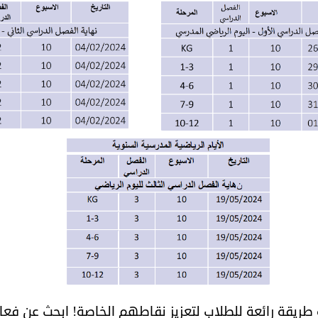
ية طريقة رائعة للطلاب لتعزيز نقاطهم الخاصة! ابحث عن فعا