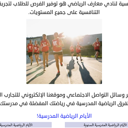
سية لنادي معارف الرياضي هو توفير الفرص للطلاب لتجربة 
التنافسية على جميع المستويات.
ر وسائل التواصل الاجتماعي وموقعنا الإلكتروني للتجارب ا
لفرق الرياضية المدرسية في رياضتك المفضلة في مدرستك!
الأيام الرياضية المدرسية!