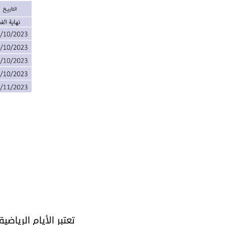
تعتبر الأيام الرياض