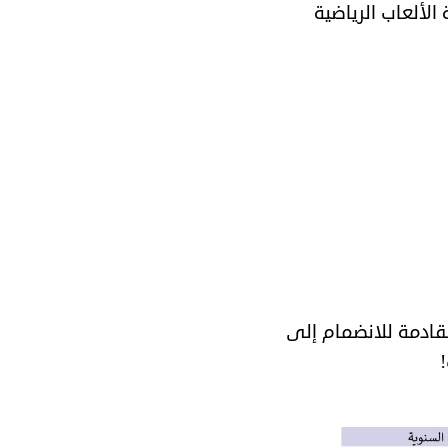
الألعاب الرياضية
لقادمة للانضمام إلى