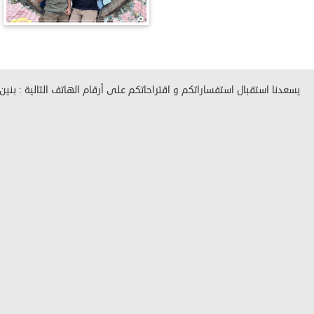
يسعدنا استقبال استفساراتكم و اقتراحاتكم على أرقام الهاتف التالية : بنين