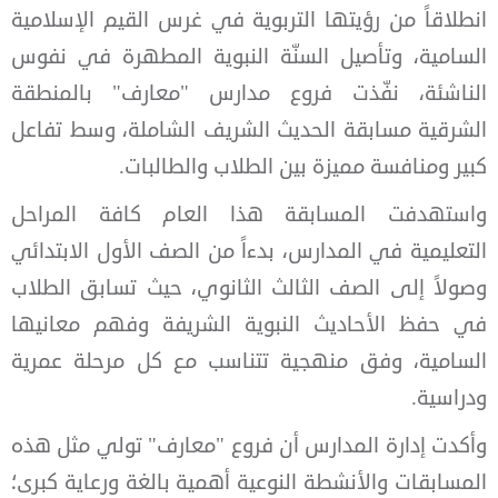
انطلاقاً من رؤيتها التربوية في غرس القيم الإسلامية
السامية، وتأصيل السنّة النبوية المطهرة في نفوس
الناشئة، نفّذت فروع مدارس "معارف" بالمنطقة
الشرقية مسابقة الحديث الشريف الشاملة، وسط تفاعل
كبير ومنافسة مميزة بين الطلاب والطالبات.
واستهدفت المسابقة هذا العام كافة المراحل
التعليمية في المدارس، بدءاً من الصف الأول الابتدائي
وصولاً إلى الصف الثالث الثانوي، حيث تسابق الطلاب
في حفظ الأحاديث النبوية الشريفة وفهم معانيها
السامية، وفق منهجية تتناسب مع كل مرحلة عمرية
ودراسية.
وأكدت إدارة المدارس أن فروع "معارف" تولي مثل هذه
المسابقات والأنشطة النوعية أهمية بالغة ورعاية كبرى؛