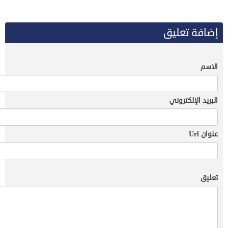
إضافة تعليق
الاسم
البريد الإلكتروني
عنوان Url
تعليق