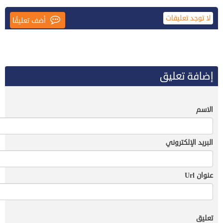
لا توجد تعليقات
إضافة تعليق
الاسم
البريد الإلكتروني
عنوان Url
تعليق