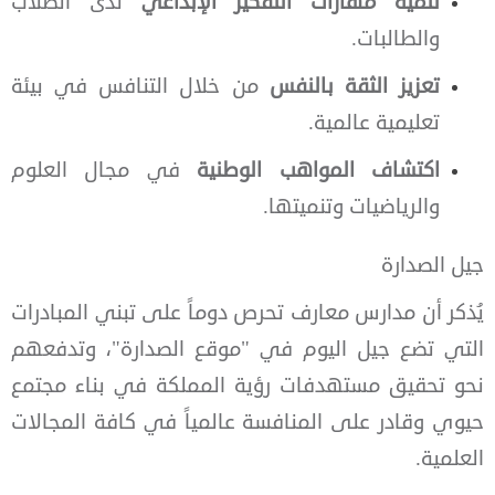
تنمية مهارات التفكير الإبداعي
لدى الطلاب
والطالبات.
تعزيز الثقة بالنفس
من خلال التنافس في بيئة
تعليمية عالمية.
اكتشاف المواهب الوطنية
في مجال العلوم
والرياضيات وتنميتها.
جيل الصدارة
يُذكر أن مدارس معارف تحرص دوماً على تبني المبادرات
التي تضع جيل اليوم في "موقع الصدارة"، وتدفعهم
نحو تحقيق مستهدفات رؤية المملكة في بناء مجتمع
حيوي وقادر على المنافسة عالمياً في كافة المجالات
العلمية.