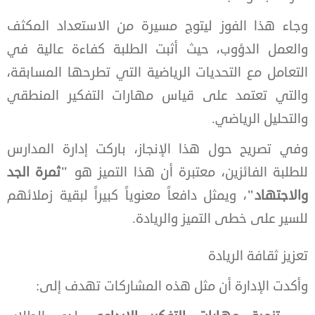
وجاء هذا الفوز ليتوج مسيرة من الاستعداد المكثف
والعمل الدؤوب، حيث أثبت الطلبة كفاءة عالية في
التعامل مع التحديات الرياضية التي تطرحها المسابقة،
والتي تعتمد على قياس مهارات التفكير المنطقي
والتحليل الرياضي.
وفي تصريح حول هذا الإنجاز، باركت إدارة المدارس
للطلبة الفائزين، معتبرة أن هذا التميز هو
"ثمرة الجد
والاجتهاد"
، ويمثل دافعاً معنوياً كبيراً لبقية زملائهم
للسير على خطى التميز والريادة.
تعزيز ثقافة الريادة
وأكدت الإدارة أن مثل هذه المشاركات تهدف إلى: